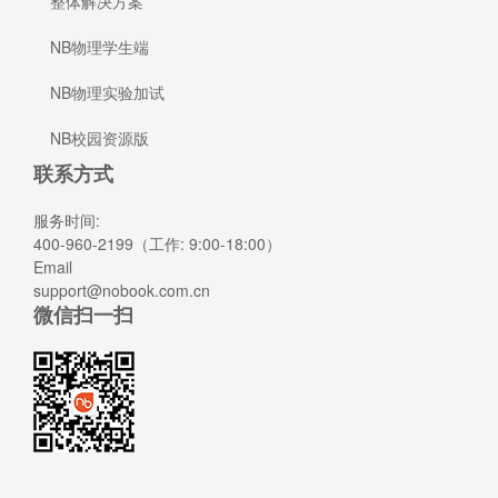
整体解决方案
NB物理学生端
NB物理实验加试
NB校园资源版
联系方式
服务时间:
400-960-2199（工作: 9:00-18:00）
Email
support@nobook.com.cn
微信扫一扫