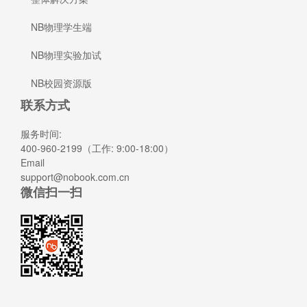
NB物理学生端
NB物理实验加试
NB校园资源版
联系方式
服务时间:
400-960-2199（工作: 9:00-18:00）
Email
support@nobook.com.cn
微信扫一扫