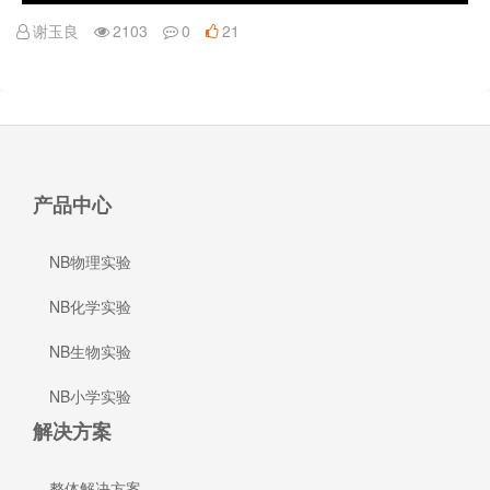
谢玉良
2103
0
21
产品中心
NB物理实验
NB化学实验
NB生物实验
NB小学实验
解决方案
整体解决方案