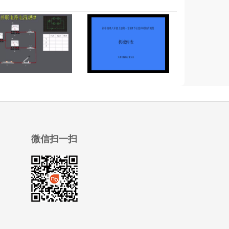
微信扫一扫