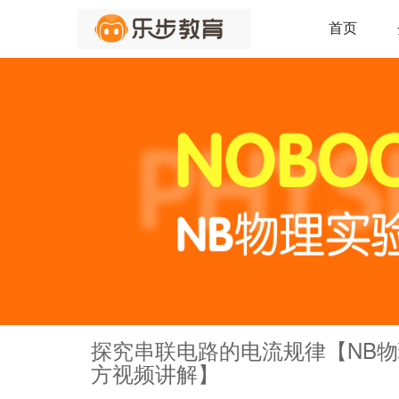
首页
探究串联电路的电流规律【NB
方视频讲解】