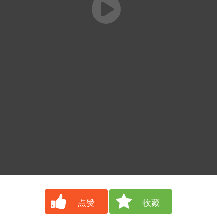
点赞
收藏