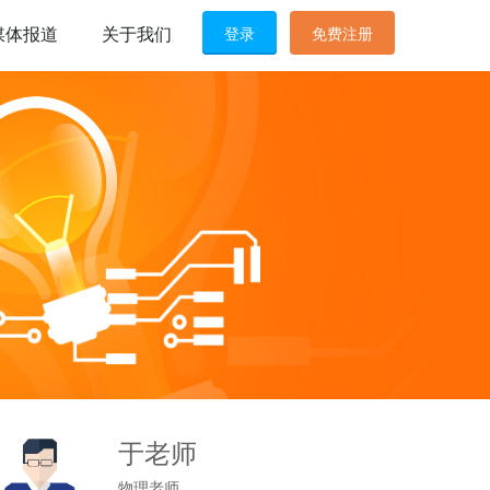
媒体报道
关于我们
登录
免费注册
于老师
物理老师